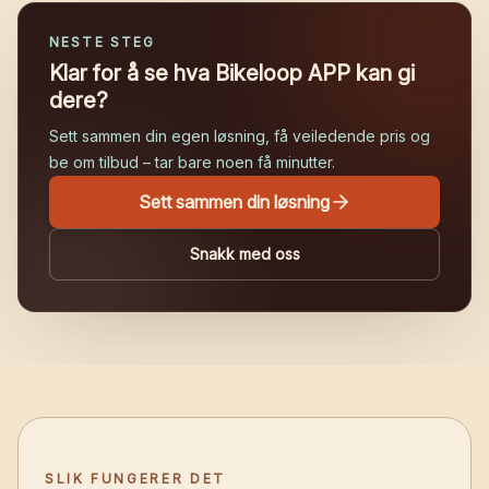
NESTE STEG
Klar for å se hva Bikeloop APP kan gi
dere?
Sett sammen din egen løsning, få veiledende pris og
be om tilbud – tar bare noen få minutter.
Sett sammen din løsning
Snakk med oss
SLIK FUNGERER DET