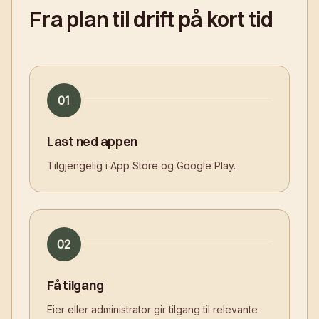
Fra plan til drift på kort tid
01
Last ned appen
Tilgjengelig i App Store og Google Play.
02
Få tilgang
Eier eller administrator gir tilgang til relevante