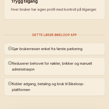
Trygg tilgang
Hver bruker har egen profil med kontroll på tilganger.
DETTE LØSER BIKELOOP APP
Gjør brukerreisen enkel fra første parkering
Reduserer behovet for nøkler, brikker og manuell
administrasjon
Kobler adgang, betaling og bruk til Bikeloop-
plattformen