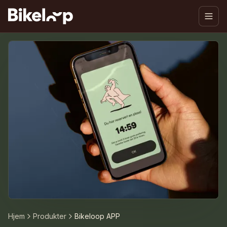
Hjem
Produkter
Bikeloop APP