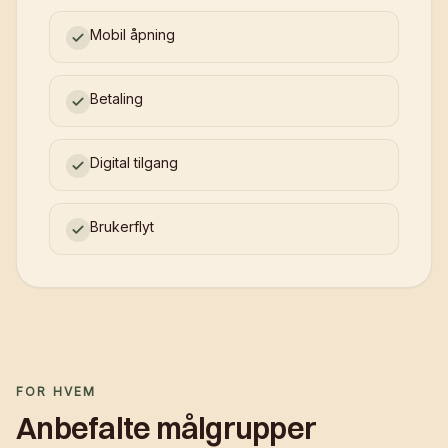
Mobil åpning
Betaling
Digital tilgang
Brukerflyt
FOR HVEM
Anbefalte målgrupper