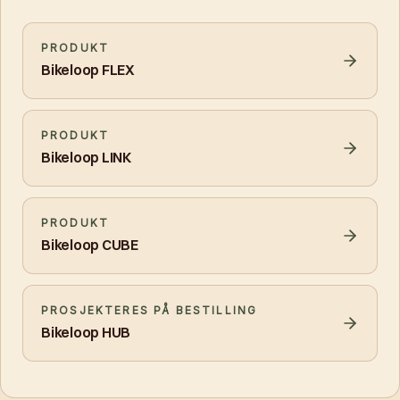
PRODUKT
Bikeloop FLEX
PRODUKT
Bikeloop LINK
PRODUKT
Bikeloop CUBE
PROSJEKTERES PÅ BESTILLING
Bikeloop HUB