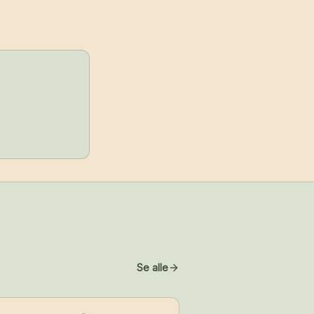
Se alle