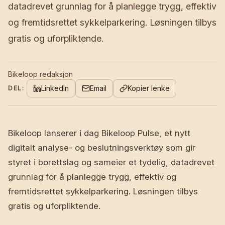
datadrevet grunnlag for å planlegge trygg, effektiv
og fremtidsrettet sykkelparkering. Løsningen tilbys
gratis og uforpliktende.
Bikeloop redaksjon
LinkedIn
Email
Kopier lenke
DEL:
Bikeloop lanserer i dag Bikeloop Pulse, et nytt
digitalt analyse- og beslutningsverktøy som gir
styret i borettslag og sameier et tydelig, datadrevet
grunnlag for å planlegge trygg, effektiv og
fremtidsrettet sykkelparkering. Løsningen tilbys
gratis og uforpliktende.