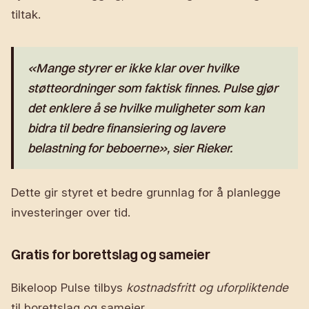
tiltak.
«Mange styrer er ikke klar over hvilke
støtteordninger som faktisk finnes. Pulse gjør
det enklere å se hvilke muligheter som kan
bidra til bedre finansiering og lavere
belastning for beboerne», sier Rieker.
Dette gir styret et bedre grunnlag for å planlegge
investeringer over tid.
Gratis for borettslag og sameier
Bikeloop Pulse tilbys
kostnadsfritt og uforpliktende
til borettslag og sameier.