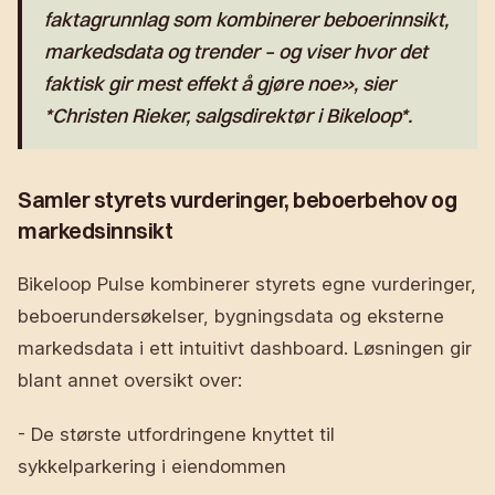
faktagrunnlag som kombinerer beboerinnsikt,
markedsdata og trender – og viser hvor det
faktisk gir mest effekt å gjøre noe», sier
*Christen Rieker, salgsdirektør i Bikeloop*.
Samler styrets vurderinger, beboerbehov og
markedsinnsikt
Bikeloop Pulse kombinerer styrets egne vurderinger,
beboerundersøkelser, bygningsdata og eksterne
markedsdata i ett intuitivt dashboard. Løsningen gir
blant annet oversikt over:
- De største utfordringene knyttet til
sykkelparkering i eiendommen