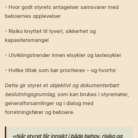
- Hvor godt styrets antagelser samsvarer med
beboernes opplevelser
- Risiko knyttet til tyveri, sikkerhet og
kapasitetsmangel
- Utviklingstrender innen elsykler og lastesykler
- Hvilke tiltak som bør prioriteres – og hvorfor
Dette gir styret et
objektivt og dokumenterbart
beslutningsgrunnlag
, som kan brukes i styremøter,
generalforsamlinger og i dialog med
forretningsfører og beboere.
«Når styret får innsikt i både behov, risiko og