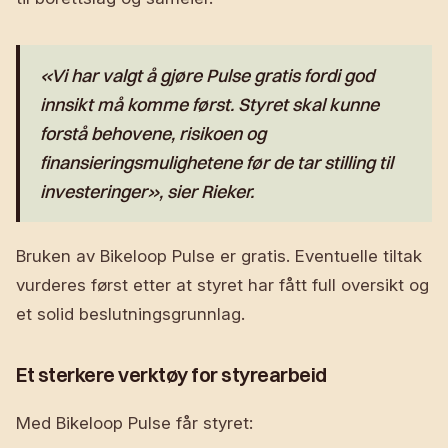
«Vi har valgt å gjøre Pulse gratis fordi god
innsikt må komme først. Styret skal kunne
forstå behovene, risikoen og
finansieringsmulighetene før de tar stilling til
investeringer», sier Rieker.
Bruken av Bikeloop Pulse er gratis. Eventuelle tiltak
vurderes først etter at styret har fått full oversikt og
et solid beslutningsgrunnlag.
Et sterkere verktøy for styrearbeid
Med Bikeloop Pulse får styret: