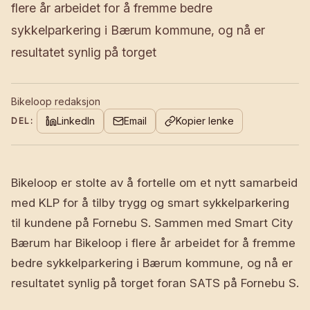
flere år arbeidet for å fremme bedre
sykkelparkering i Bærum kommune, og nå er
resultatet synlig på torget
Bikeloop redaksjon
LinkedIn
Email
Kopier lenke
DEL:
Bikeloop er stolte av å fortelle om et nytt samarbeid
med KLP for å tilby trygg og smart sykkelparkering
til kundene på Fornebu S. Sammen med Smart City
Bærum har Bikeloop i flere år arbeidet for å fremme
bedre sykkelparkering i Bærum kommune, og nå er
resultatet synlig på torget foran SATS på Fornebu S.