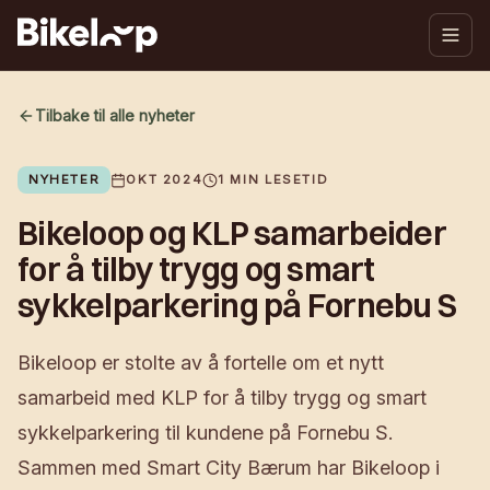
Tilbake til alle nyheter
NYHETER
OKT 2024
1
MIN LESETID
Bikeloop og KLP samarbeider
for å tilby trygg og smart
sykkelparkering på Fornebu S
Bikeloop er stolte av å fortelle om et nytt
samarbeid med KLP for å tilby trygg og smart
sykkelparkering til kundene på Fornebu S.
Sammen med Smart City Bærum har Bikeloop i