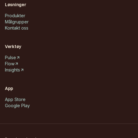
Løsninger
Produkter
Målgrupper
Kontakt oss
Verktøy
Pulse
Flow
Insights
App
App Store
Google Play