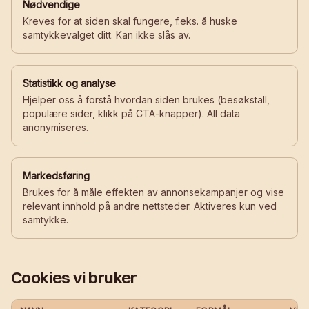
Nødvendige
Kreves for at siden skal fungere, f.eks. å huske
samtykkevalget ditt. Kan ikke slås av.
Statistikk og analyse
Hjelper oss å forstå hvordan siden brukes (besøkstall,
populære sider, klikk på CTA-knapper). All data
anonymiseres.
Markedsføring
Brukes for å måle effekten av annonsekampanjer og vise
relevant innhold på andre nettsteder. Aktiveres kun ved
samtykke.
Cookies vi bruker