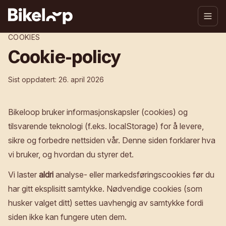
COOKIES
Cookie-policy
Sist oppdatert:
26. april 2026
Bikeloop bruker informasjonskapsler (cookies) og
tilsvarende teknologi (f.eks. localStorage) for å levere,
sikre og forbedre nettsiden vår. Denne siden forklarer hva
vi bruker, og hvordan du styrer det.
Vi laster
aldri
analyse- eller markedsføringscookies før du
har gitt eksplisitt samtykke. Nødvendige cookies (som
husker valget ditt) settes uavhengig av samtykke fordi
siden ikke kan fungere uten dem.