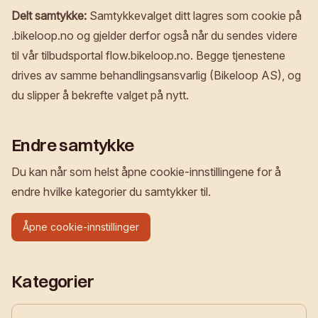
Delt samtykke:
Samtykkevalget ditt lagres som cookie på
.bikeloop.no og gjelder derfor også når du sendes videre
til vår tilbudsportal flow.bikeloop.no. Begge tjenestene
drives av samme behandlingsansvarlig (Bikeloop AS), og
du slipper å bekrefte valget på nytt.
Endre samtykke
Du kan når som helst åpne cookie-innstillingene for å
endre hvilke kategorier du samtykker til.
Åpne cookie-innstillinger
Kategorier